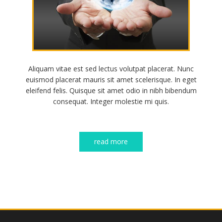
Aliquam vitae est sed lectus volutpat placerat. Nunc
euismod placerat mauris sit amet scelerisque. In eget
eleifend felis. Quisque sit amet odio in nibh bibendum
consequat. Integer molestie mi quis.
read more