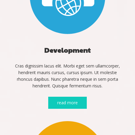
Development
Cras dignissim lacus elit. Morbi eget sem ullamcorper,
hendrerit mauris cursus, cursus ipsum. Ut molestie
rhoncus dapibus. Nunc pharetra neque in sem porta
hendrerit. Quisque fermentum risus.
read more