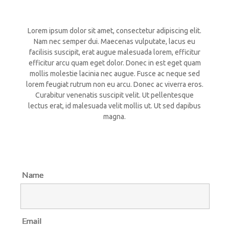
Lorem ipsum dolor sit amet, consectetur adipiscing elit.
Nam nec semper dui. Maecenas vulputate, lacus eu
facilisis suscipit, erat augue malesuada lorem, efficitur
efficitur arcu quam eget dolor. Donec in est eget quam
mollis molestie lacinia nec augue. Fusce ac neque sed
lorem feugiat rutrum non eu arcu. Donec ac viverra eros.
Curabitur venenatis suscipit velit. Ut pellentesque
lectus erat, id malesuada velit mollis ut. Ut sed dapibus
magna.
Name
Email