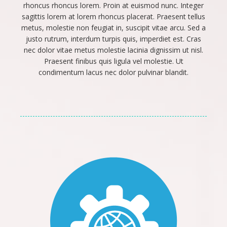
rhoncus rhoncus lorem. Proin at euismod nunc. Integer
Contacts
sagittis lorem at lorem rhoncus placerat. Praesent tellus
metus, molestie non feugiat in, suscipit vitae arcu. Sed a
justo rutrum, interdum turpis quis, imperdiet est. Cras
nec dolor vitae metus molestie lacinia dignissim ut nisl.
Praesent finibus quis ligula vel molestie. Ut
condimentum lacus nec dolor pulvinar blandit.