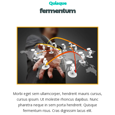
Quisque
fermentum
Morbi eget sem ullamcorper, hendrerit mauris cursus,
cursus ipsum. Ut molestie rhoncus dapibus. Nunc
pharetra neque in sem porta hendrerit. Quisque
fermentum risus. Cras dignissim lacus elit.