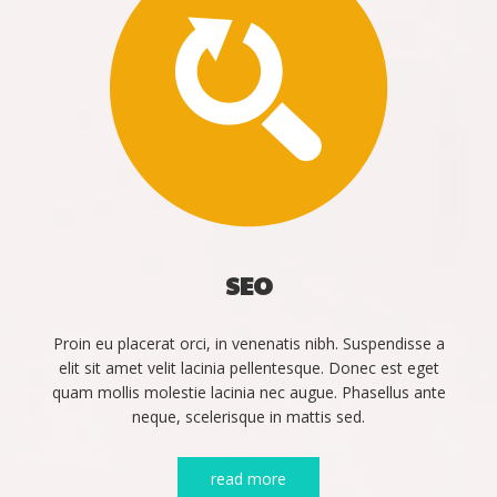
SEO
Proin eu placerat orci, in venenatis nibh. Suspendisse a
elit sit amet velit lacinia pellentesque. Donec est eget
quam mollis molestie lacinia nec augue. Phasellus ante
neque, scelerisque in mattis sed.
read more