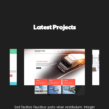
Latest
Projects
Sed facilisis faucibus justo vitae vestibulum. Integer