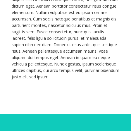
dictum eget. Aenean porttitor consectetur risus congue
elementum. Nullam vulputate est eu ipsum ornare
accumsan. Cum sociis natoque penatibus et magnis dis
parturient montes, nascetur ridiculus mus. Proin et
sagittis sem. Fusce consectetur, nunc quis iaculis
laoreet, felis ligula sollicitudin purus, et malesuada
sapien nibh nec diam. Donec ut risus ante, quis tristique
risus. Aenean pellentesque accumsan mauris, vitae
aliquam dui tempus eget. Aenean in quam eu neque
vehicula pellentesque. Nunc egestas, ipsum scelerisque
ultrices dapibus, dui arcu tempus velit, pulvinar bibendum
justo elit sed ipsum.