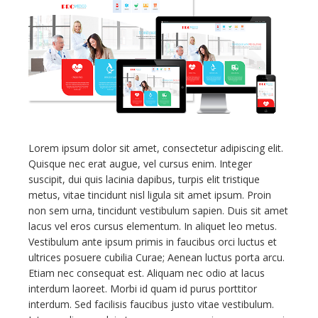
Contacts
Lorem ipsum dolor sit amet, consectetur adipiscing elit.
Quisque nec erat augue, vel cursus enim. Integer
suscipit, dui quis lacinia dapibus, turpis elit tristique
metus, vitae tincidunt nisl ligula sit amet ipsum. Proin
non sem urna, tincidunt vestibulum sapien. Duis sit amet
lacus vel eros cursus elementum. In aliquet leo metus.
Vestibulum ante ipsum primis in faucibus orci luctus et
ultrices posuere cubilia Curae; Aenean luctus porta arcu.
Etiam nec consequat est. Aliquam nec odio at lacus
interdum laoreet. Morbi id quam id purus porttitor
interdum. Sed facilisis faucibus justo vitae vestibulum.