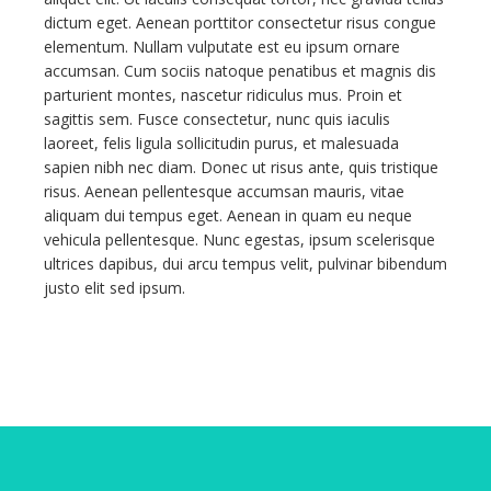
dictum eget. Aenean porttitor consectetur risus congue
elementum. Nullam vulputate est eu ipsum ornare
accumsan. Cum sociis natoque penatibus et magnis dis
parturient montes, nascetur ridiculus mus. Proin et
sagittis sem. Fusce consectetur, nunc quis iaculis
laoreet, felis ligula sollicitudin purus, et malesuada
sapien nibh nec diam. Donec ut risus ante, quis tristique
risus. Aenean pellentesque accumsan mauris, vitae
aliquam dui tempus eget. Aenean in quam eu neque
vehicula pellentesque. Nunc egestas, ipsum scelerisque
ultrices dapibus, dui arcu tempus velit, pulvinar bibendum
justo elit sed ipsum.