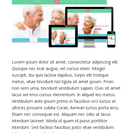
Contacts
Lorem ipsum dolor sit amet, consectetur adipiscing elit.
Quisque nec erat augue, vel cursus enim. Integer
suscipit, dui quis lacinia dapibus, turpis elit tristique
metus, vitae tincidunt nisl ligula sit amet ipsum. Proin
non sem urna, tincidunt vestibulum sapien. Duis sit amet
lacus vel eros cursus elementum. In aliquet leo metus.
Vestibulum ante ipsum primis in faucibus orci luctus et
ultrices posuere cubilia Curae; Aenean luctus porta arcu.
Etiam nec consequat est. Aliquam nec odio at lacus
interdum laoreet. Morbi id quam id purus porttitor
interdum. Sed facilisis faucibus justo vitae vestibulum.