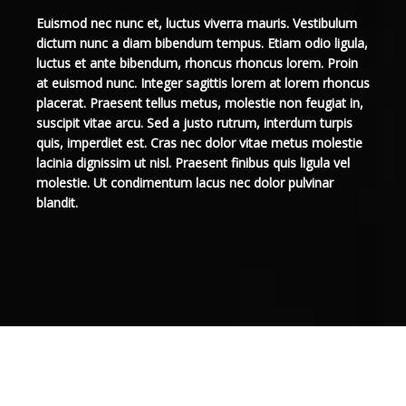
Euismod nec nunc et, luctus viverra mauris. Vestibulum
dictum nunc a diam bibendum tempus. Etiam odio ligula,
luctus et ante bibendum, rhoncus rhoncus lorem. Proin
at euismod nunc. Integer sagittis lorem at lorem rhoncus
placerat. Praesent tellus metus, molestie non feugiat in,
suscipit vitae arcu. Sed a justo rutrum, interdum turpis
quis, imperdiet est. Cras nec dolor vitae metus molestie
lacinia dignissim ut nisl. Praesent finibus quis ligula vel
molestie. Ut condimentum lacus nec dolor pulvinar
blandit.