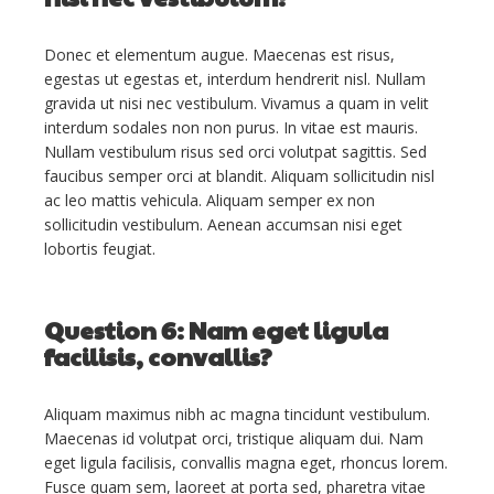
Donec et elementum augue. Maecenas est risus,
egestas ut egestas et, interdum hendrerit nisl. Nullam
gravida ut nisi nec vestibulum. Vivamus a quam in velit
interdum sodales non non purus. In vitae est mauris.
Nullam vestibulum risus sed orci volutpat sagittis. Sed
faucibus semper orci at blandit. Aliquam sollicitudin nisl
ac leo mattis vehicula. Aliquam semper ex non
sollicitudin vestibulum. Aenean accumsan nisi eget
lobortis feugiat.
Question 6: Nam eget ligula
facilisis, convallis?
Aliquam maximus nibh ac magna tincidunt vestibulum.
Maecenas id volutpat orci, tristique aliquam dui. Nam
eget ligula facilisis, convallis magna eget, rhoncus lorem.
Fusce quam sem, laoreet at porta sed, pharetra vitae