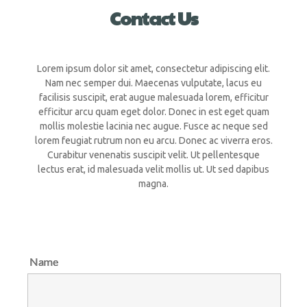
Contact
Us
Lorem ipsum dolor sit amet, consectetur adipiscing elit.
Nam nec semper dui. Maecenas vulputate, lacus eu
facilisis suscipit, erat augue malesuada lorem, efficitur
efficitur arcu quam eget dolor. Donec in est eget quam
mollis molestie lacinia nec augue. Fusce ac neque sed
lorem feugiat rutrum non eu arcu. Donec ac viverra eros.
Curabitur venenatis suscipit velit. Ut pellentesque
lectus erat, id malesuada velit mollis ut. Ut sed dapibus
magna.
Name