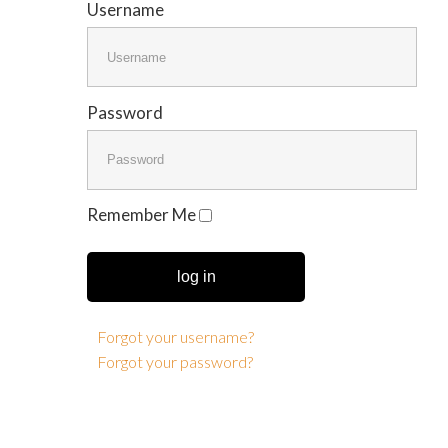
Username
Password
Remember Me
log in
Forgot your username?
Forgot your password?