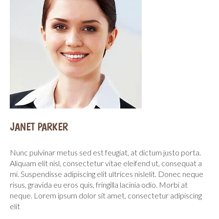
Contacts
JANET PARKER
Nunc pulvinar metus sed est feugiat, at dictum justo porta.
Aliquam elit nisl, consectetur vitae eleifend ut, consequat a
mi. Suspendisse adipiscing elit ultrices nislelit. Donec neque
risus, gravida eu eros quis, fringilla lacinia odio. Morbi at
neque. Lorem ipsum dolor sit amet, consectetur adipiscing
elit