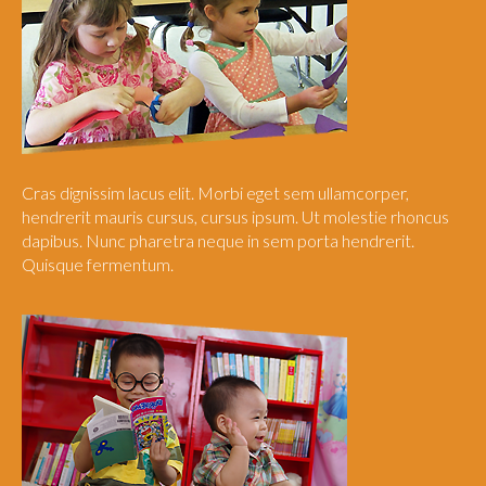
Cras dignissim lacus elit. Morbi eget sem ullamcorper,
hendrerit mauris cursus, cursus ipsum. Ut molestie rhoncus
dapibus. Nunc pharetra neque in sem porta hendrerit.
Quisque fermentum.