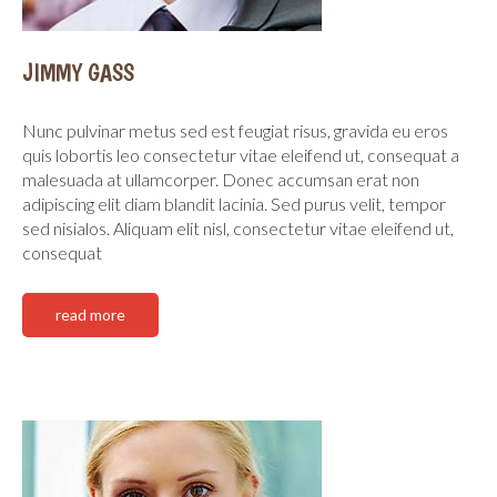
JIMMY GASS
Nunc pulvinar metus sed est feugiat risus, gravida eu eros
quis lobortis leo consectetur vitae eleifend ut, consequat a
malesuada at ullamcorper. Donec accumsan erat non
adipiscing elit diam blandit lacinia. Sed purus velit, tempor
sed nisialos. Aliquam elit nisl, consectetur vitae eleifend ut,
consequat
read more