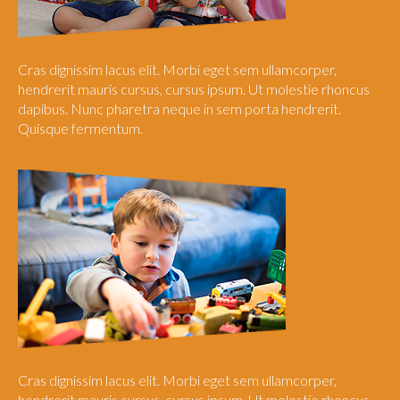
Cras dignissim lacus elit. Morbi eget sem ullamcorper,
hendrerit mauris cursus, cursus ipsum. Ut molestie rhoncus
dapibus. Nunc pharetra neque in sem porta hendrerit.
Quisque fermentum.
Cras dignissim lacus elit. Morbi eget sem ullamcorper,
hendrerit mauris cursus, cursus ipsum. Ut molestie rhoncus