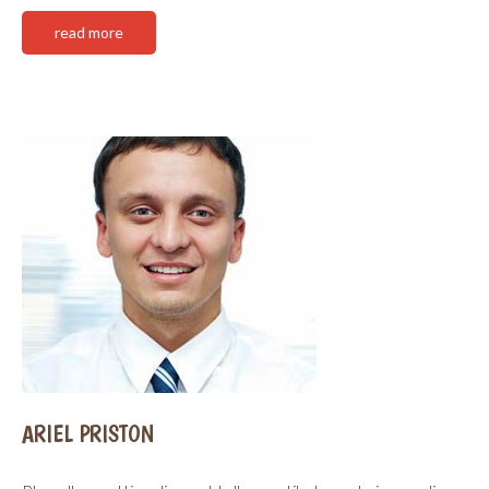
read more
ARIEL PRISTON