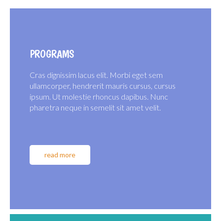
PROGRAMS
Cras dignissim lacus elit. Morbi eget sem
ullamcorper, hendrerit mauris cursus, cursus
ipsum. Ut molestie rhoncus dapibus. Nunc
pharetra neque in semelit sit amet velit.
read more