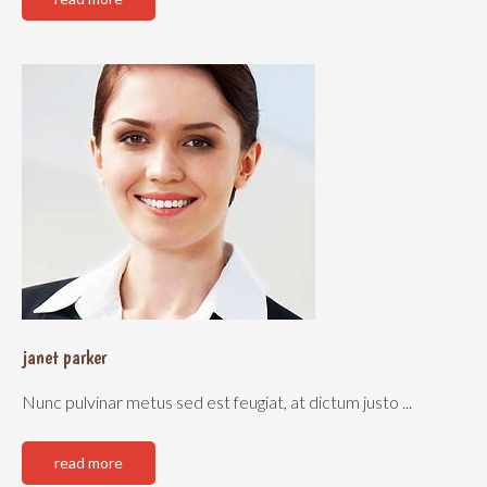
janet
parker
Nunc pulvinar metus sed est feugiat, at dictum justo ...
read more