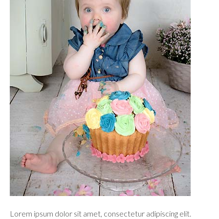
Lorem ipsum dolor sit amet, consectetur adipiscing elit.