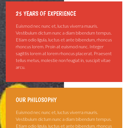
25 YEARS OF EXPERIENCE
Euismod nec nunc et, luctus viverra mauris.
Vestibulum dictum nunc a diam bibendum tempus.
Etiam odio ligula, luctus et ante bibendum, rhoncus
rhoncus lorem. Proin at euismod nunc. Integer
sagittis lorem at lorem rhoncus placerat. Praesent
tellus metus, molestie non feugiat in, suscipit vitae
arcu.
OUR PHILOSOPHY
Euismod nec nunc et, luctus viverra mauris.
Vestibulum dictum nunc a diam bibendum tempus.
Etiam odio ligula, luctus et ante bibendum, rhoncus