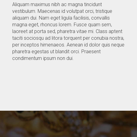
Aliquam maximus nibh ac magna tincidunt
vestibulum. Maecenas id volutpat orci, tristique
aliquam dui. Nam eget ligula facilisis, convallis
magna eget, rhoncus lorem. Fusce quam sem,
laoreet at porta sed, pharetra vitae mi. Class aptent
taciti sociosqu ad litora torquent per conubia nostra,
per inceptos himenaeos. Aenean id dolor quis neque
pharetra egestas ut blandit orci. Praesent
condimentum ipsum non dui.