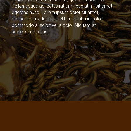
Pellentesque ac lectus rutrum, feugiat mi sit amet,
egestas nunc. Lorem ipsum dolor sit amet,
consectetur adipiscing elit. In et nibh in dolor
commodo suscipit vel a odio. Aliquam at
scelerisque purus.