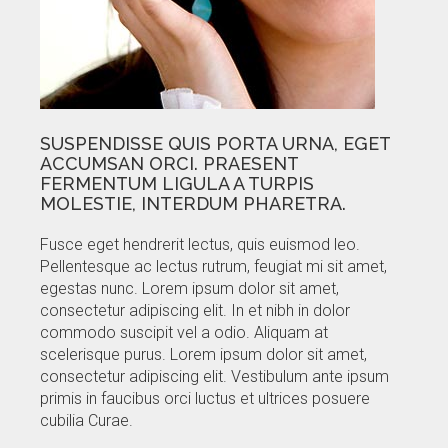
SUSPENDISSE QUIS PORTA URNA, EGET
ACCUMSAN ORCI. PRAESENT
FERMENTUM LIGULA A TURPIS
MOLESTIE, INTERDUM PHARETRA.
Fusce eget hendrerit lectus, quis euismod leo.
Pellentesque ac lectus rutrum, feugiat mi sit amet,
egestas nunc. Lorem ipsum dolor sit amet,
consectetur adipiscing elit. In et nibh in dolor
commodo suscipit vel a odio. Aliquam at
scelerisque purus. Lorem ipsum dolor sit amet,
consectetur adipiscing elit. Vestibulum ante ipsum
primis in faucibus orci luctus et ultrices posuere
cubilia Curae.