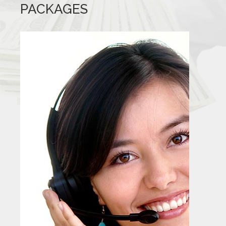
PACKAGES
GALLERY
BLOG
CONTACTS