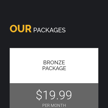
OUR
PACKAGES
BRONZE
PACKAGE
$19.99
PER MONTH