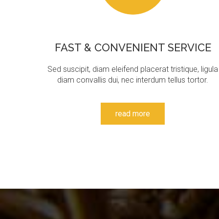
FAST
&
CONVENIENT
SERVICE
Sed suscipit, diam eleifend placerat tristique, ligula
diam convallis dui, nec interdum tellus tortor.
read more