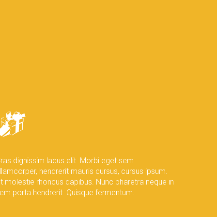
ras dignissim lacus elit. Morbi eget sem
llamcorper, hendrerit mauris cursus, cursus ipsum.
t molestie rhoncus dapibus. Nunc pharetra neque in
em porta hendrerit. Quisque fermentum.