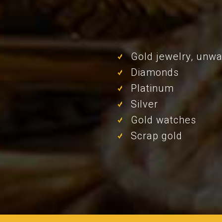
Gold jewelry, unwa
Diamonds
Platinum
Silver
Gold watches
Scrap gold