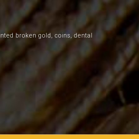
nted broken gold, coins, dental