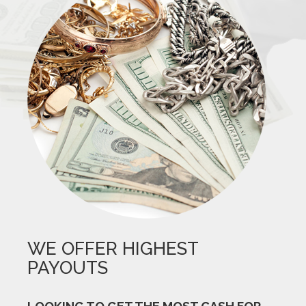
WE OFFER HIGHEST
PAYOUTS