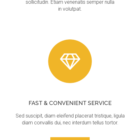
sollicitudin. Etiam venenatis semper nulla
in volutpat.
FAST
&
CONVENIENT
SERVICE
Sed suscipit, diam eleifend placerat tristique, ligula
diam convallis dui, nec interdum tellus tortor.