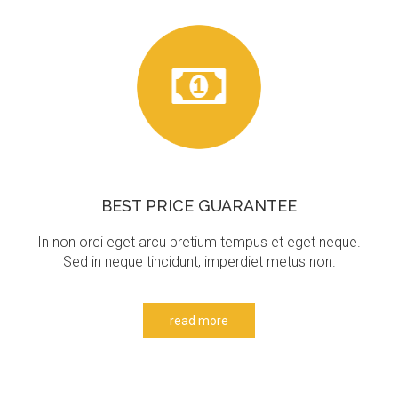
BEST
PRICE
GUARANTEE
In non orci eget arcu pretium tempus et eget neque.
Sed in neque tincidunt, imperdiet metus non.
read more