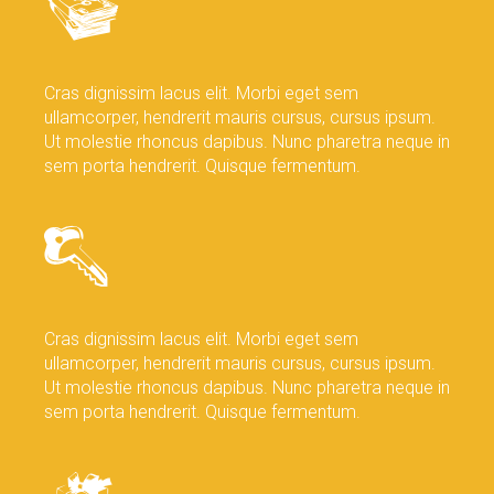
Cras dignissim lacus elit. Morbi eget sem
ullamcorper, hendrerit mauris cursus, cursus ipsum.
Ut molestie rhoncus dapibus. Nunc pharetra neque in
sem porta hendrerit. Quisque fermentum.
Cras dignissim lacus elit. Morbi eget sem
ullamcorper, hendrerit mauris cursus, cursus ipsum.
Ut molestie rhoncus dapibus. Nunc pharetra neque in
sem porta hendrerit. Quisque fermentum.