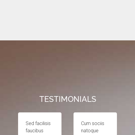
TESTIMONIALS
Sed facilisis
Cum sociis
faucibus
natoque