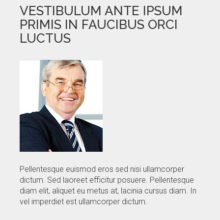
VESTIBULUM ANTE IPSUM
PRIMIS IN FAUCIBUS ORCI
LUCTUS
Pellentesque euismod eros sed nisi ullamcorper
dictum. Sed laoreet efficitur posuere. Pellentesque
diam elit, aliquet eu metus at, lacinia cursus diam. In
vel imperdiet est ullamcorper dictum.