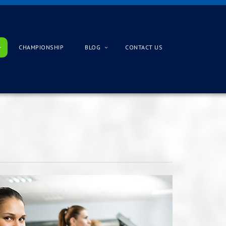
CHAMPIONSHIP
BLOG
CONTACT US