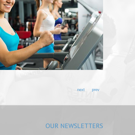
next
prev
OUR
NEWSLETTERS