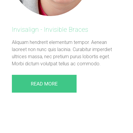
Invisalign - Invisible Braces
Aliquam hendrerit elementum tempor. Aenean
laoreet non nunc quis lacinia. Curabitur imperdiet
ultrices massa, nec pretium purus lobortis eget.
Morbi dictum volutpat tellus ac commodo.
READ MORE