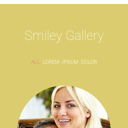
Smiley
Gallery
ALL
LOREM
IPSUM
DOLOR