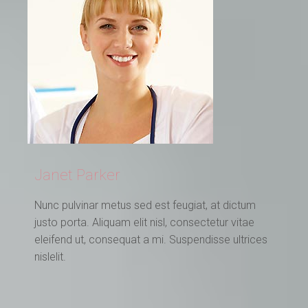
Janet Parker
Nunc pulvinar metus sed est feugiat, at dictum
justo porta. Aliquam elit nisl, consectetur vitae
eleifend ut, consequat a mi. Suspendisse ultrices
nislelit.