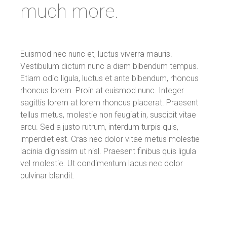
much more.
Euismod nec nunc et, luctus viverra mauris.
Vestibulum dictum nunc a diam bibendum tempus.
Etiam odio ligula, luctus et ante bibendum, rhoncus
rhoncus lorem. Proin at euismod nunc. Integer
sagittis lorem at lorem rhoncus placerat. Praesent
tellus metus, molestie non feugiat in, suscipit vitae
arcu. Sed a justo rutrum, interdum turpis quis,
imperdiet est. Cras nec dolor vitae metus molestie
lacinia dignissim ut nisl. Praesent finibus quis ligula
vel molestie. Ut condimentum lacus nec dolor
pulvinar blandit.