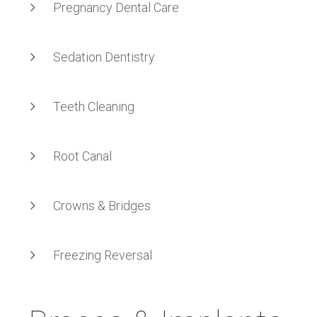
Pregnancy Dental Care
Sedation Dentistry
Teeth Cleaning
Root Canal
Crowns & Bridges
Freezing Reversal