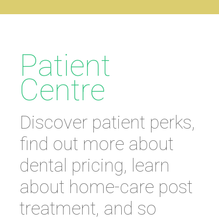
Patient
Centre
Discover patient perks,
find out more about
dental pricing, learn
about home-care post
treatment, and so