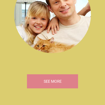
SEE MORE