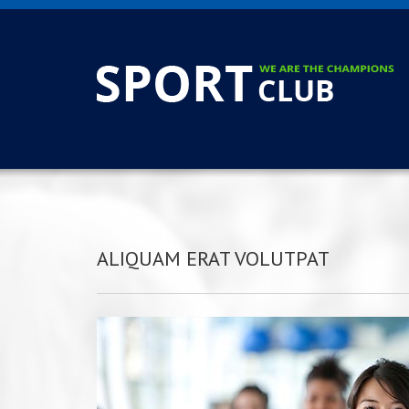
ALIQUAM ERAT VOLUTPAT