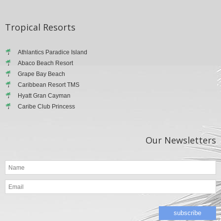
Tropical
Resorts
Athlantics Paradice Island
Abaco Beach Resort
Grape Bay Beach
Caribbean Resort TMS
Hyatt Gran Cayman
Caribe Club Princess
Our
Newsletters