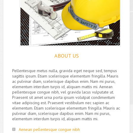
ABOUT US
Pellentesque metus nulla, gravida eget neque sed, tempus
sagittis ipsum. Etiam scelerisque elementum fringilla. Mauris
ac pulvinar diam, scelerisque dapibus enim. Nam mi purus,
elementum interdum turpis id, aliquam mattis mi. Aenean
pellentesque congue nibh, vel gravida lacus vulputate ut.
Praesent sit amet urna porta ipsum volutpat condimentum
vitae adipiscing est. Praesent vestibulum nec sapien ac
elementum. Etiam scelerisque elementum fringilla. Mauris ac
pulvinar diam, scelerisque dapibus enim. Nam mi purus,
elementum interdum turpis id, aliquam mattis mi.
Aenean pellentesque congue nibh