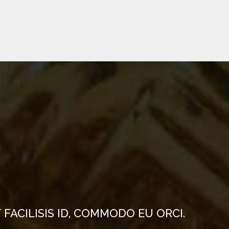
FACILISIS ID, COMMODO EU ORCI.