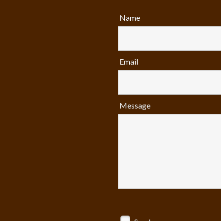
Name
Email
Message