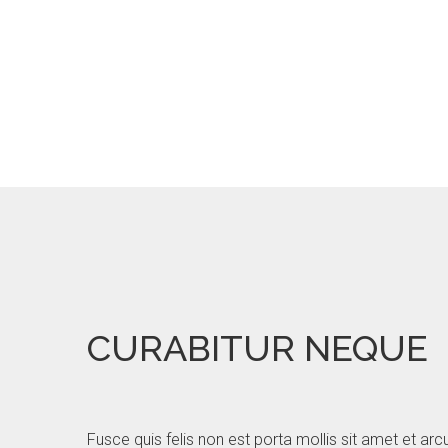
CURABITUR NEQUE
Fusce quis felis non est porta mollis sit amet et arcu.