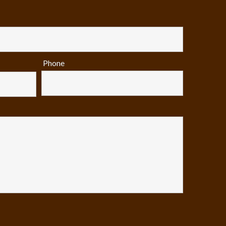
Phone