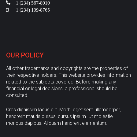
1 (234) 567-8910
1 (234) 109-8765
OUR
POLICY
All other trademarks and copyrights are the properties of
their respective holders. This website provides information
related to the subjects covered. Before making any
financial or legal decisions, a professional should be
consulted.
Cras dignissim lacus elit. Morbi eget sem ullamcorper,
hendrerit mauris cursus, cursus ipsum. Ut molestie
rhoncus dapibus. Aliquam hendrerit elementum.