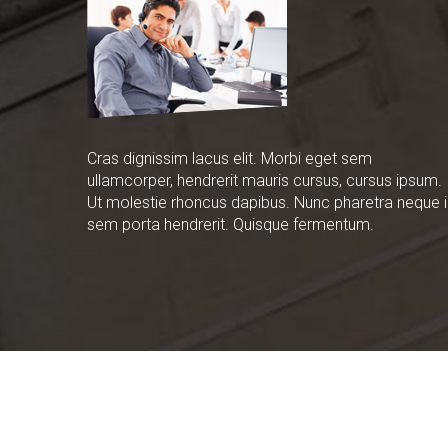
Cras dignissim lacus elit. Morbi eget sem
ullamcorper, hendrerit mauris cursus, cursus ipsum.
Ut molestie rhoncus dapibus. Nunc pharetra neque i
sem porta hendrerit. Quisque fermentum.