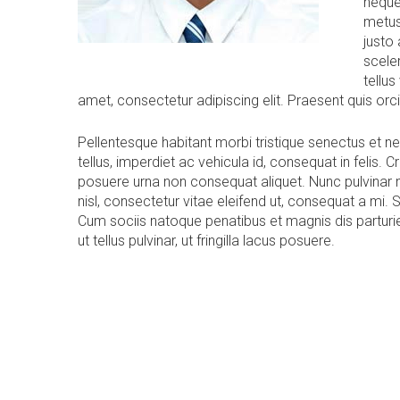
neque
metus
justo
scele
tellus
amet, consectetur adipiscing elit. Praesent quis orc
Pellentesque habitant morbi tristique senectus et 
tellus, imperdiet ac vehicula id, consequat in felis.
posuere urna non consequat aliquet. Nunc pulvinar me
nisl, consectetur vitae eleifend ut, consequat a mi. Su
Cum sociis natoque penatibus et magnis dis parturi
ut tellus pulvinar, ut fringilla lacus posuere.