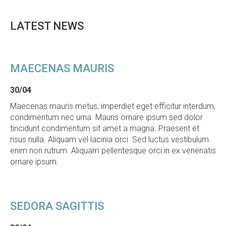
LATEST
NEWS
MAECENAS
MAURIS
30/04
Maecenas mauris metus, imperdiet eget efficitur interdum,
condimentum nec urna. Mauris ornare ipsum sed dolor
tincidunt condimentum sit amet a magna. Praesent et
risus nulla. Aliquam vel lacinia orci. Sed luctus vestibulum
enim non rutrum. Aliquam pellentesque orci in ex venenatis
ornare ipsum.
SEDORA
SAGITTIS