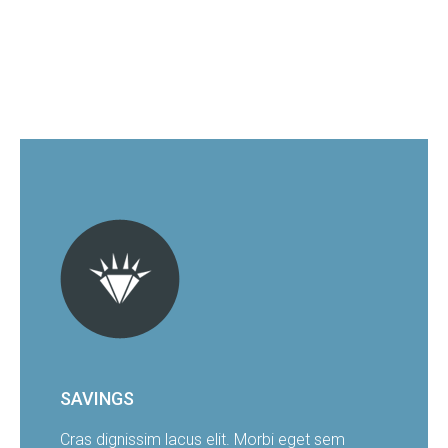
SAVINGS
Cras dignissim lacus elit. Morbi eget sem