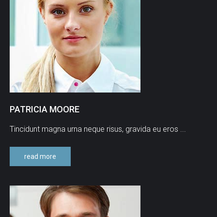
PATRICIA
MOORE
Tincidunt magna urna neque risus, gravida eu eros ...
read more