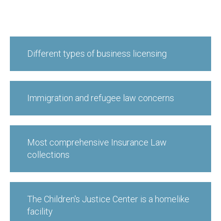
Different types of business licensing
Immigration and refugee law concerns
Most comprehensive Insurance Law
collections
The Children's Justice Center is a homelike
facility