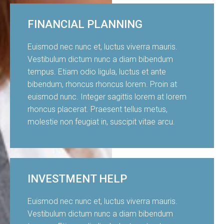
FINANCIAL PLANNING
Euismod nec nunc et, luctus viverra mauris.
Vestibulum dictum nunc a diam bibendum
tempus. Etiam odio ligula, luctus et ante
bibendum, rhoncus rhoncus lorem. Proin at
euismod nunc. Integer sagittis lorem at lorem
rhoncus placerat. Praesent tellus metus,
molestie non feugiat in, suscipit vitae arcu.
INVESTMENT HELP
Euismod nec nunc et, luctus viverra mauris.
Vestibulum dictum nunc a diam bibendum