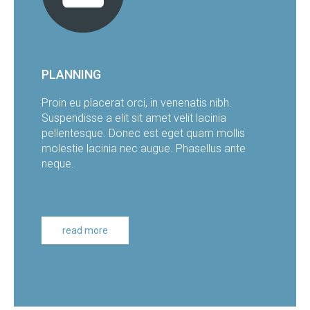
PLANNING
Proin eu placerat orci, in venenatis nibh.
Suspendisse a elit sit amet velit lacinia
pellentesque. Donec est eget quam mollis
molestie lacinia nec augue. Phasellus ante
neque.
read more