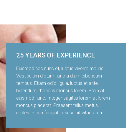
25 YEARS OF EXPERIENCE
Euismod nec nunc et, luctus viverra mauris.
Vestibulum dictum nunc a diam bibendum
tempus. Etiam odio ligula, luctus et ante
bibendum, rhoncus rhoncus lorem. Proin at
euismod nunc. Integer sagittis lorem at lorem
rhoncus placerat. Praesent tellus metus,
molestie non feugiat in, suscipit vitae arcu.