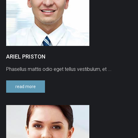
ARIEL
PRISTON
Phasellus mattis odio eget tellus vestibulum, et ...
read more