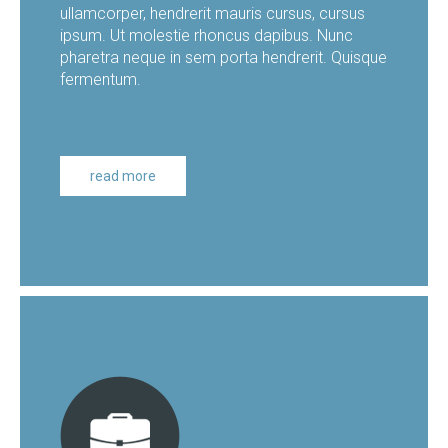
ullamcorper, hendrerit mauris cursus, cursus
ipsum. Ut molestie rhoncus dapibus. Nunc
pharetra neque in sem porta hendrerit. Quisque
fermentum.
read more