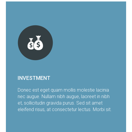
INVESTMENT
Donec est eget quam mollis molestie lacinia
nec augue. Nullam nibh augue, laoreet in nibh
et, sollicitudin gravida purus. Sed sit amet
eleifend risus, at consectetur lectus. Morbi sit.