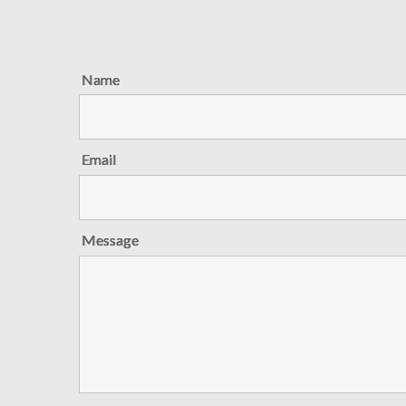
Name
Email
Message