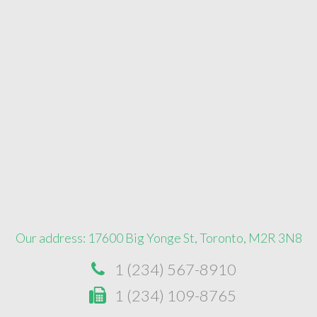
Our address: 17600 Big Yonge St, Toronto, M2R 3N8
1 (234) 567-8910
1 (234) 109-8765