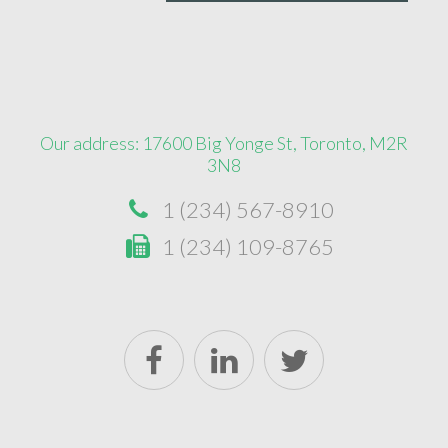
Our address: 17600 Big Yonge St, Toronto, M2R
3N8
1 (234) 567-8910
1 (234) 109-8765