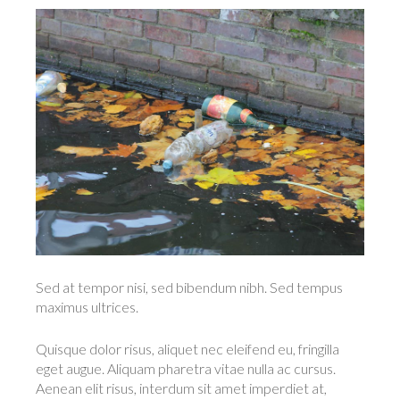
Sed at tempor nisi, sed bibendum nibh. Sed tempus
maximus ultrices.
Quisque dolor risus, aliquet nec eleifend eu, fringilla
eget augue. Aliquam pharetra vitae nulla ac cursus.
Aenean elit risus, interdum sit amet imperdiet at,