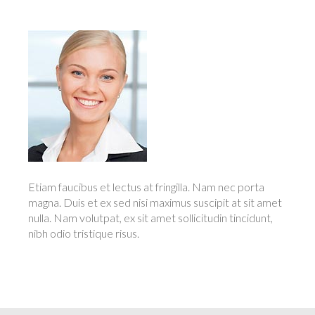
Etiam faucibus et lectus at fringilla. Nam nec porta
magna. Duis et ex sed nisi maximus suscipit at sit amet
nulla. Nam volutpat, ex sit amet sollicitudin tincidunt,
nibh odio tristique risus.