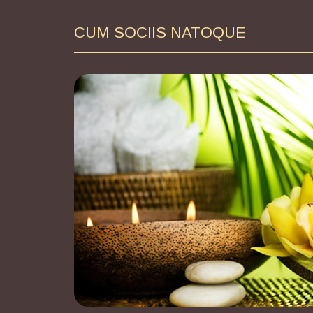
CUM SOCIIS NATOQUE