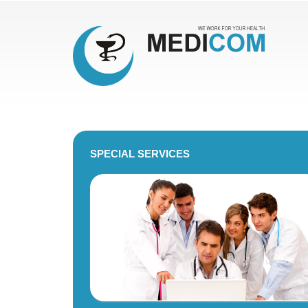
SPECIAL
SERVICES