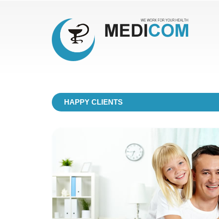
HAPPY CLIENTS